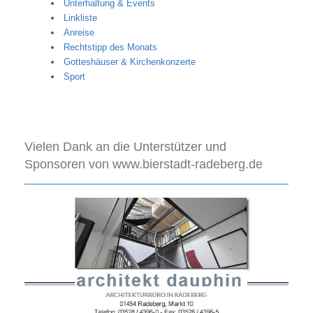
Unterhaltung & Events
Linkliste
Anreise
Rechtstipp des Monats
Gotteshäuser & Kirchenkonzerte
Sport
Vielen Dank an die Unterstützer und
Sponsoren von www.bierstadt-radeberg.de