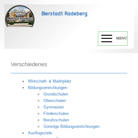
Bierstadt Radeberg
MENÜ
Verschiedenes
Wirtschaft- & Marktplatz
Bildungseinrichtungen
Grundschulen
Oberschulen
Gymnasien
Förderschulen
Berufsschulen
Sonstige Bildungseinrichtungen
Ausflugsziele