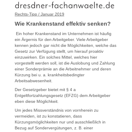
Rechts-Tipp / Januar 2019
Wie Krankenstand effektiv senken?
Ein hoher Krankenstand im Unternehmen ist häufig
ein Ärgernis für den Arbeitgeber. Viele Arbeitgeber
kennen jedoch gar nicht die Möglichkeiten, welche das
Gesetz zur Verfügung stellt, um hierauf proaktiv
einzuwirken. Ein solches Mittel, welches hier
vorgestellt werden soll, ist die Auslobung und Zahlung
einer Sonderprämie an die Arbeitnehmer und deren
Kürzung bei u. a. krankheitsbedingter
Arbeitsabwesenheit.
Der Gesetzgeber bietet mit § 4 a
Entgeltfortzahlungsgesetz (EFZG) dem Arbeitgeber
eben diese Möglichkeit.
Um jedes Missverständnis von vornherein zu
vermeiden, ist zu konstatieren, dass
Kürzungsmöglichkeiten nur und ausschließlich in
Bezug auf Sondervergütungen, z. B. einer