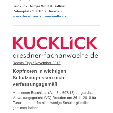
Kucklick Börger Wolf & Söllner
Palaisplatz 3, 01097 Dresden
www.dresdner-fachanwaelte.de
Rechts-Tipp / November 2018
Kopfnoten in wichtigen
Schulzeugnissen nicht
verfassungsgemäß
Mit diesem Beschluss (Az.: 5 L 607/18) sorgte das
Verwaltungsgericht (VG) Dresden am 26.11.2018 für
Furore und dürfte nicht wenige Schüler glücklich
gestimmt haben.