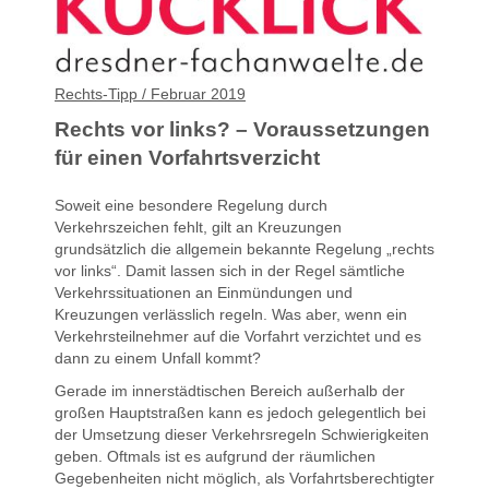
Rechts-Tipp / Februar 2019
Rechts vor links? – Voraussetzungen
für einen Vorfahrtsverzicht
Soweit eine besondere Regelung durch
Verkehrszeichen fehlt, gilt an Kreuzungen
grundsätzlich die allgemein bekannte Regelung „rechts
vor links“. Damit lassen sich in der Regel sämtliche
Verkehrssituationen an Einmündungen und
Kreuzungen verlässlich regeln. Was aber, wenn ein
Verkehrsteilnehmer auf die Vorfahrt verzichtet und es
dann zu einem Unfall kommt?
Gerade im innerstädtischen Bereich außerhalb der
großen Hauptstraßen kann es jedoch gelegentlich bei
der Umsetzung dieser Verkehrsregeln Schwierigkeiten
geben. Oftmals ist es aufgrund der räumlichen
Gegebenheiten nicht möglich, als Vorfahrtsberechtigter