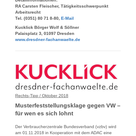
Detailinformationen:
RA Carsten Fleischer, Tätigkeitsschwerpunkt
Arbeitsrecht
Tel. (0351) 80 71 8-80,
E-Mail
Kucklick Börger Wolf & Söllner
Palaisplatz 3, 01097 Dresden
www.dresdner-fachanwaelte.de
Rechts-Tipp / Oktober 2018
Musterfeststellungsklage gegen VW –
für wen es sich lohnt
Der Verbraucherzentrale Bundesverband (vzbv) wird
am 01.11.2018 in Kooperation mit dem ADAC eine