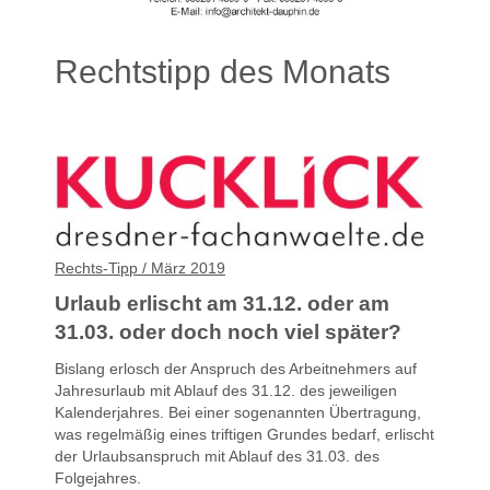
Rechtstipp des Monats
Rechts-Tipp / März 2019
Urlaub erlischt am 31.12. oder am
31.03. oder doch noch viel später?
Bislang erlosch der Anspruch des Arbeitnehmers auf
Jahresurlaub mit Ablauf des 31.12. des jeweiligen
Kalenderjahres. Bei einer sogenannten Übertragung,
was regelmäßig eines triftigen Grundes bedarf, erlischt
der Urlaubsanspruch mit Ablauf des 31.03. des
Folgejahres.