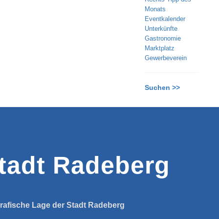
Monats
Eventkalender
Unterkünfte
Gastronomie
Marktplatz
Gewerbeverein
Suchen >>
tadt Radeberg
rafische Lage der Stadt Radeberg