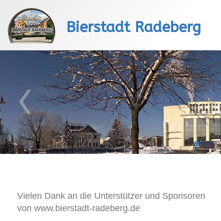
Bierstadt Radeberg
Vielen Dank an die Unterstützer und Sponsoren
von www.bierstadt-radeberg.de