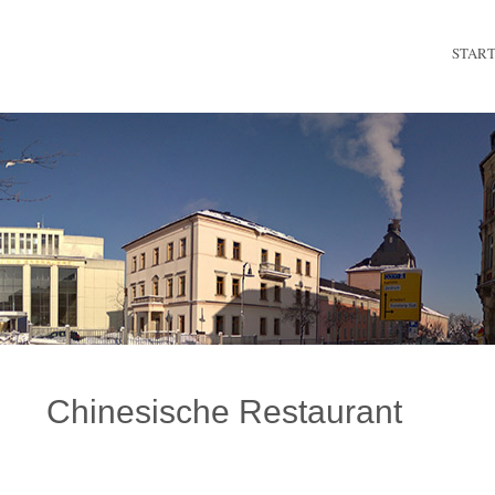
STAR
Chinesische Restaurant