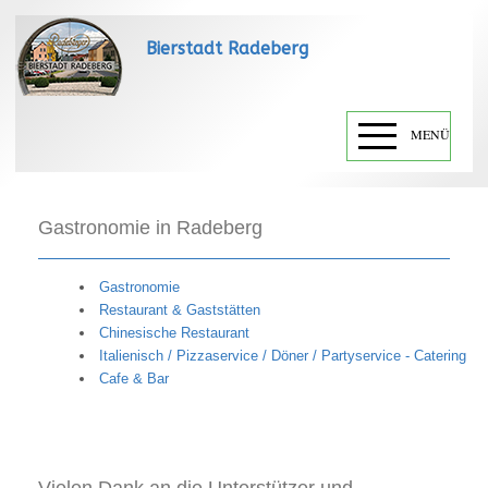
Bierstadt Radeberg
MENÜ
Gastronomie in Radeberg
Gastronomie
Restaurant & Gaststätten
Chinesische Restaurant
Italienisch / Pizzaservice / Döner / Partyservice - Catering
Cafe & Bar