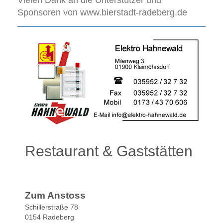
Vielen Dank an die Unterstützer und
Sponsoren von www.bierstadt-radeberg.de
Restaurant & Gaststätten
Zum Anstoss
Schillerstraße 78
0154 Radeberg