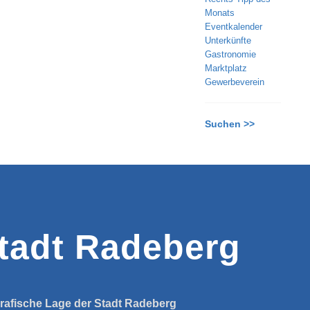
Monats
Eventkalender
Unterkünfte
Gastronomie
Marktplatz
Gewerbeverein
Suchen >>
tadt Radeberg
rafische Lage der Stadt Radeberg