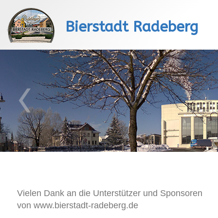
Bierstadt Radeberg
Vielen Dank an die Unterstützer und Sponsoren
von www.bierstadt-radeberg.de