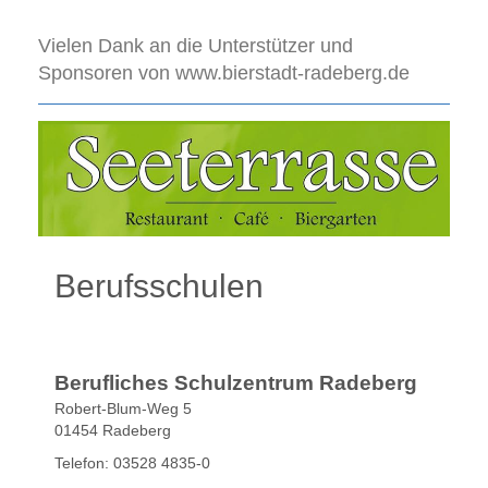
Vielen Dank an die Unterstützer und
Sponsoren von www.bierstadt-radeberg.de
Berufsschulen
Berufliches Schulzentrum Radeberg
Robert-Blum-Weg 5
01454 Radeberg
Telefon: 03528 4835-0