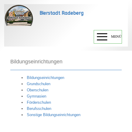
Bierstadt Radeberg
MENÜ
Bildungseinrichtungen
Bildungseinrichtungen
Grundschulen
Oberschulen
Gymnasien
Förderschulen
Berufsschulen
Sonstige Bildungseinrichtungen