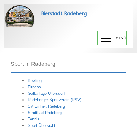
Bierstadt Radeberg
MENÜ
Sport in Radeberg
Bowling
Fitness
Golfanlage Ullersdorf
Radeberger Sportverein (RSV)
SV Einheit Radeberg
Stadtbad Radeberg
Tennis
Sport Übersicht