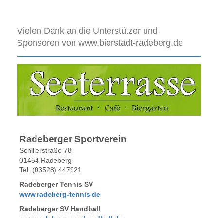
Vielen Dank an die Unterstützer und
Sponsoren von www.bierstadt-radeberg.de
Radeberger Sportverein
Schillerstraße 78
01454 Radeberg
Tel: (03528) 447921
Radeberger Tennis SV
www.radeberg-tennis.de
Radeberger SV Handball