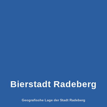
Bierstadt Radeberg
Geografische Lage der Stadt Radeberg