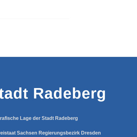
tadt Radeberg
rafische Lage der Stadt Radeberg
reistaat Sachsen
Regierungsbezirk Dresden