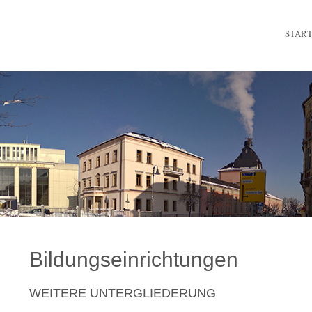
STAR
Bildungseinrichtungen
WEITERE UNTERGLIEDERUNG