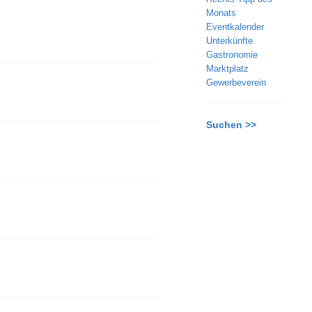
Monats
Eventkalender
Unterkünfte
Gastronomie
Marktplatz
Gewerbeverein
Suchen >>