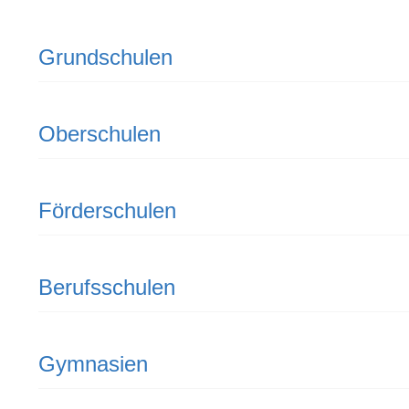
Grundschulen
Oberschulen
Förderschulen
Berufsschulen
Gymnasien