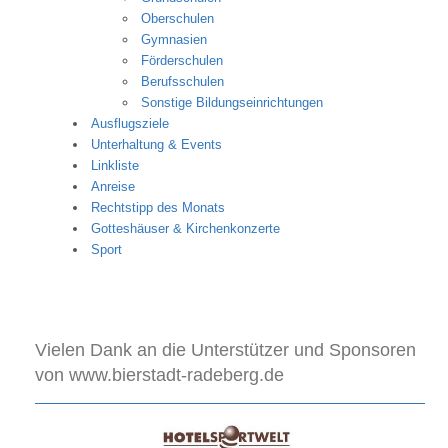
Oberschulen
Gymnasien
Förderschulen
Berufsschulen
Sonstige Bildungseinrichtungen
Ausflugsziele
Unterhaltung & Events
Linkliste
Anreise
Rechtstipp des Monats
Gotteshäuser & Kirchenkonzerte
Sport
Vielen Dank an die Unterstützer und Sponsoren
von www.bierstadt-radeberg.de