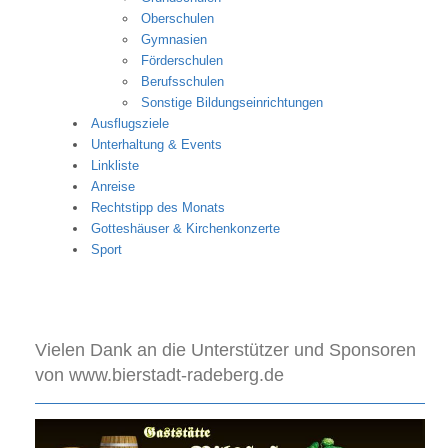
Oberschulen
Gymnasien
Förderschulen
Berufsschulen
Sonstige Bildungseinrichtungen
Ausflugsziele
Unterhaltung & Events
Linkliste
Anreise
Rechtstipp des Monats
Gotteshäuser & Kirchenkonzerte
Sport
Vielen Dank an die Unterstützer und Sponsoren
von www.bierstadt-radeberg.de