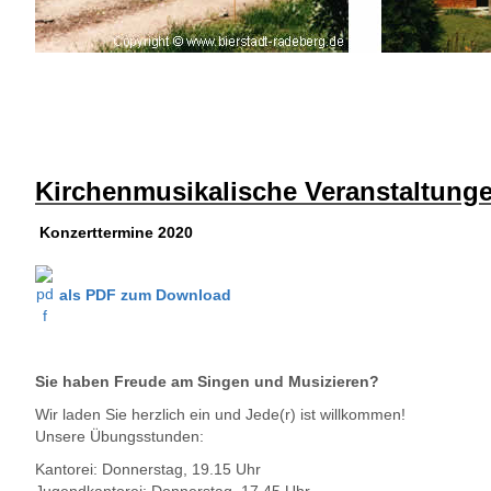
Kirchenmusikalische Veranstaltung
Konzerttermine 2020
als PDF zum Download
Sie haben Freude am Singen und Musizieren?
Wir laden Sie herzlich ein und Jede(r) ist willkommen!
Unsere Übungsstunden:
Kantorei: Donnerstag, 19.15 Uhr