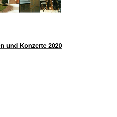
en und Konzerte 2020