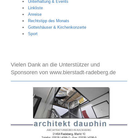
Unterhaltung & Events
Linkliste
Anreise
Rechtstipp des Monats
Gotteshäuser & Kirchenkonzerte
Sport
Vielen Dank an die Unterstützer und
Sponsoren von www.bierstadt-radeberg.de