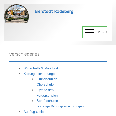
Bierstadt Radeberg
MENÜ
Verschiedenes
Wirtschaft- & Marktplatz
Bildungseinrichtungen
Grundschulen
Oberschulen
Gymnasien
Förderschulen
Berufsschulen
Sonstige Bildungseinrichtungen
Ausflugsziele