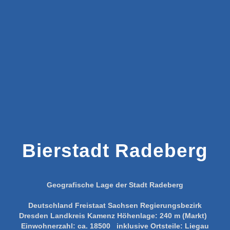
Bierstadt Radeberg
Geografische Lage der Stadt Radeberg
Deutschland
Freistaat Sachsen
Regierungsbezirk
Dresden
Landkreis Kamenz
Höhenlage:
240 m (Markt)
Einwohnerzahl:
ca. 18500
inklusive Ortsteile:
Liegau