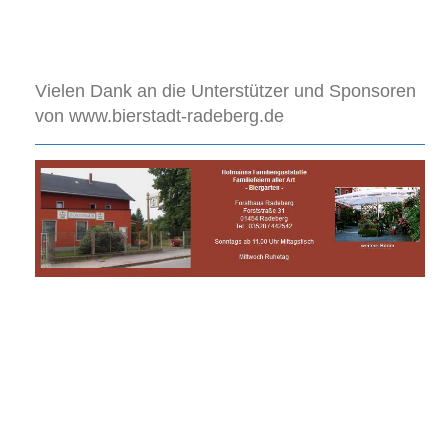
Vielen Dank an die Unterstützer und Sponsoren
von www.bierstadt-radeberg.de