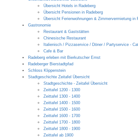
Übersicht Hotels in Radeberg
Übersicht Pensionen in Radeberg
Übersicht Ferienwohnungen & Zimmervermietung in 
Gastronomie
Restaurant & Gaststätten
Chinesische Restaurant
Italienisch / Pizzaservice / Döner / Partyservice - Ca
Cafe & Bar
Radeberg erleben mit Bierkutscher Ernst
Radeberger Bierstadtpfad
Schloss Klippenstein
Stadtgeschichte Zeitafel Übersicht
Stadtgeschichte - Zeitafel Übersicht
Zeittafel 1200 - 1300
Zeittafel 1300 - 1400
Zeittafel 1400 - 1500
Zeittafel 1500 - 1600
Zeittafel 1600 - 1700
Zeittafel 1700 - 1800
Zeittafel 1800 - 1900
Zeittafel ab 1900