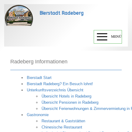
Bierstadt Radeberg
MENÜ
Radeberg Informationen
Bierstadt Start
Bierstadt Radeberg? Ein Besuch lohnt!
Unterkunftsverzeichnis Übersicht
Übersicht Hotels in Radeberg
Übersicht Pensionen in Radeberg
Übersicht Ferienwohnungen & Zimmervermietung in 
Gastronomie
Restaurant & Gaststätten
Chinesische Restaurant