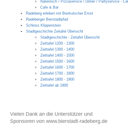
Italienisch / Pizzaservice / Döner / Partyservice - Ca
Cafe & Bar
Radeberg erleben mit Bierkutscher Ernst
Radeberger Bierstadtpfad
Schloss Klippenstein
Stadtgeschichte Zeitafel Übersicht
Stadtgeschichte - Zeitafel Übersicht
Zeittafel 1200 - 1300
Zeittafel 1300 - 1400
Zeittafel 1400 - 1500
Zeittafel 1500 - 1600
Zeittafel 1600 - 1700
Zeittafel 1700 - 1800
Zeittafel 1800 - 1900
Zeittafel ab 1900
Vielen Dank an die Unterstützer und
Sponsoren von www.bierstadt-radeberg.de