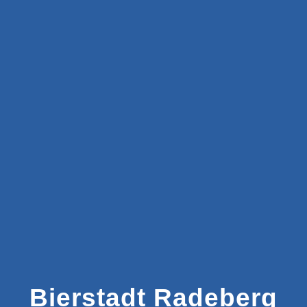
Bierstadt Radeberg