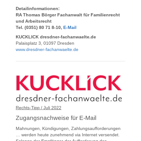
Detailinformationen:
RA Thomas Börger
Fachanwalt für Familienrecht
und Arbeitsrecht
Tel. (0351) 80 71 8-10,
E-Mail
KUCKLICK dresdner-fachanwaelte.de
Palaisplatz 3, 01097 Dresden
www.dresdner-fachanwaelte.de
Rechts-Tipp / Juli 2022
Zugangsnachweise für E-Mail
Mahnungen, Kündigungen, Zahlungsaufforderungen
… werden heute zunehmend via Internet versendet.