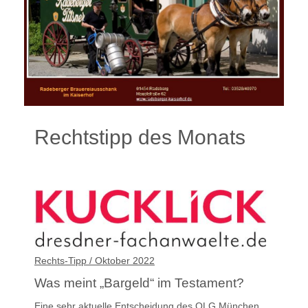
Rechtstipp des Monats
Rechts-Tipp / Oktober 2022
Was meint „Bargeld“ im Testament?
Eine sehr aktuelle Entscheidung des OLG München