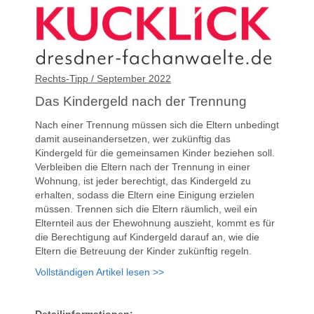
Rechts-Tipp / September 2022
Das Kindergeld nach der Trennung
Nach einer Trennung müssen sich die Eltern unbedingt
damit auseinandersetzen, wer zukünftig das
Kindergeld für die gemeinsamen Kinder beziehen soll.
Verbleiben die Eltern nach der Trennung in einer
Wohnung, ist jeder berechtigt, das Kindergeld zu
erhalten, sodass die Eltern eine Einigung erzielen
müssen. Trennen sich die Eltern räumlich, weil ein
Elternteil aus der Ehewohnung auszieht, kommt es für
die Berechtigung auf Kindergeld darauf an, wie die
Eltern die Betreuung der Kinder zukünftig regeln.
Vollständigen Artikel lesen >>