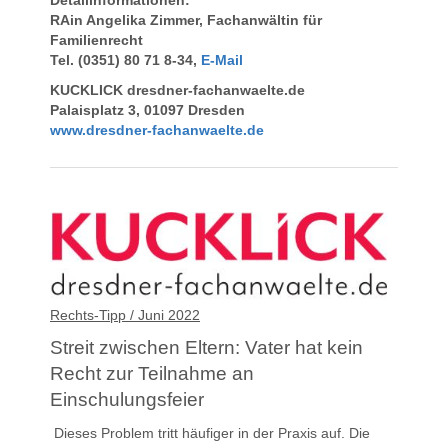
Detailinformationen:
RAin Angelika Zimmer,
Fachanwältin für
Familienrecht
Tel. (0351) 80 71 8-34,
E-Mail
KUCKLICK dresdner-fachanwaelte.de
Palaisplatz 3, 01097 Dresden
www.dresdner-fachanwaelte.de
Rechts-Tipp / Juni 2022
Streit zwischen Eltern: Vater hat kein
Recht zur Teilnahme an
Einschulungsfeier
Dieses Problem tritt häufiger in der Praxis auf. Die