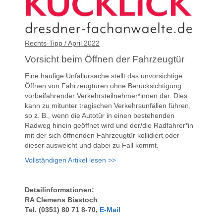
Rechts-Tipp / April 2022
Vorsicht beim Öffnen der Fahrzeugtür
Eine häufige Unfallursache stellt das unvorsichtige
Öffnen von Fahrzeugtüren ohne Berücksichtigung
vorbeifahrender Verkehrsteilnehmer*innen dar. Dies
kann zu mitunter tragischen Verkehrsunfällen führen,
so z. B., wenn die Autotür in einen bestehenden
Radweg hinein geöffnet wird und der/die Radfahrer*in
mit der sich öffnenden Fahrzeugtür kollidiert oder
dieser ausweicht und dabei zu Fall kommt.
Vollständigen Artikel lesen >>
Detailinformationen:
RA Clemens Biastoch
Tel. (0351) 80 71 8-70,
E-Mail