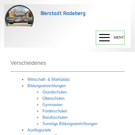
Bierstadt Radeberg
MENÜ
Verschiedenes
Wirtschaft- & Marktplatz
Bildungseinrichtungen
Grundschulen
Oberschulen
Gymnasien
Förderschulen
Berufsschulen
Sonstige Bildungseinrichtungen
Ausflugsziele