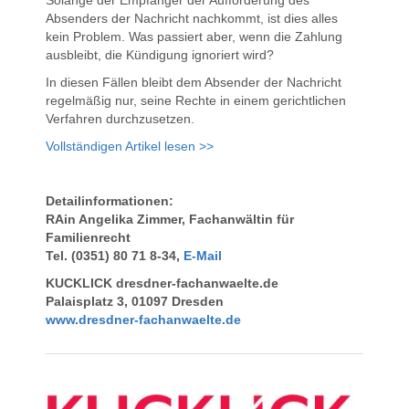
Solange der Empfänger der Aufforderung des
Absenders der Nachricht nachkommt, ist dies alles
kein Problem. Was passiert aber, wenn die Zahlung
ausbleibt, die Kündigung ignoriert wird?
In diesen Fällen bleibt dem Absender der Nachricht
regelmäßig nur, seine Rechte in einem gerichtlichen
Verfahren durchzusetzen.
Vollständigen Artikel lesen >>
Detailinformationen:
RAin Angelika Zimmer,
Fachanwältin für
Familienrecht
Tel. (0351) 80 71 8-34,
E-Mail
KUCKLICK dresdner-fachanwaelte.de
Palaisplatz 3, 01097 Dresden
www.dresdner-fachanwaelte.de